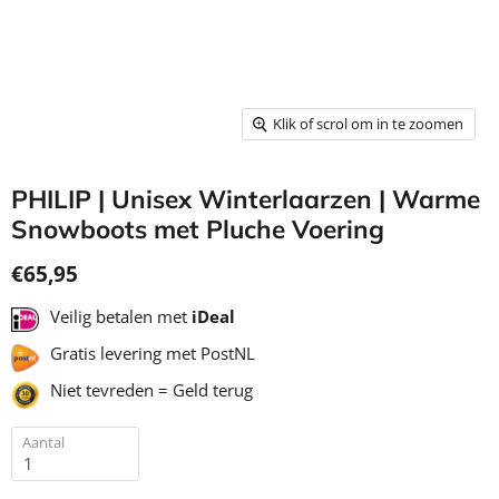
Klik of scrol om in te zoomen
PHILIP | Unisex Winterlaarzen | Warme
Snowboots met Pluche Voering
€65,95
Veilig betalen met
iDeal
Gratis levering met PostNL
Niet tevreden = Geld terug
Aantal