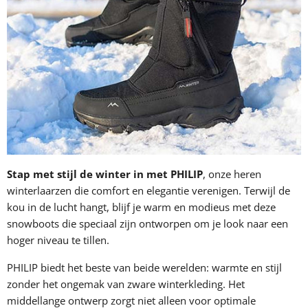
Stap met stijl de winter in met PHILIP
, onze heren
winterlaarzen die comfort en elegantie verenigen. Terwijl de
kou in de lucht hangt, blijf je warm en modieus met deze
snowboots die speciaal zijn ontworpen om je look naar een
hoger niveau te tillen.
PHILIP biedt het beste van beide werelden: warmte en stijl
zonder het ongemak van zware winterkleding. Het
middellange ontwerp zorgt niet alleen voor optimale