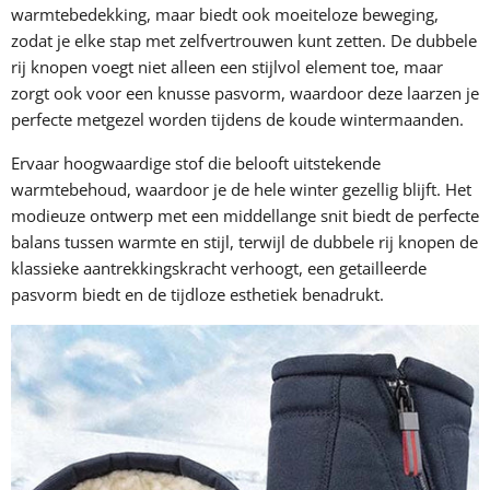
warmtebedekking, maar biedt ook moeiteloze beweging,
zodat je elke stap met zelfvertrouwen kunt zetten. De dubbele
rij knopen voegt niet alleen een stijlvol element toe, maar
zorgt ook voor een knusse pasvorm, waardoor deze laarzen je
perfecte metgezel worden tijdens de koude wintermaanden.
Ervaar hoogwaardige stof die belooft uitstekende
warmtebehoud, waardoor je de hele winter gezellig blijft. Het
modieuze ontwerp met een middellange snit biedt de perfecte
balans tussen warmte en stijl, terwijl de dubbele rij knopen de
klassieke aantrekkingskracht verhoogt, een getailleerde
pasvorm biedt en de tijdloze esthetiek benadrukt.