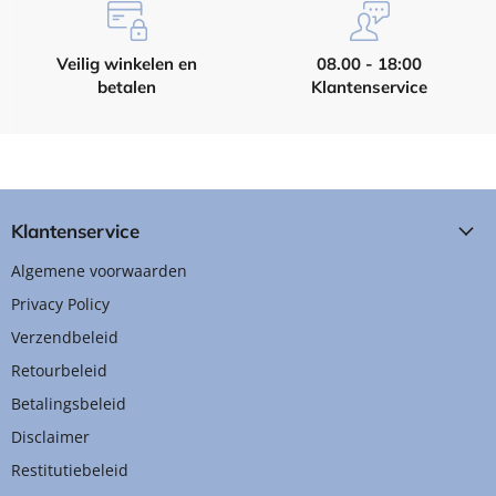
Veilig winkelen en
08.00 - 18:00
betalen
Klantenservice
Klantenservice
Algemene voorwaarden
Privacy Policy
Verzendbeleid
Retourbeleid
Betalingsbeleid
Disclaimer
Restitutiebeleid