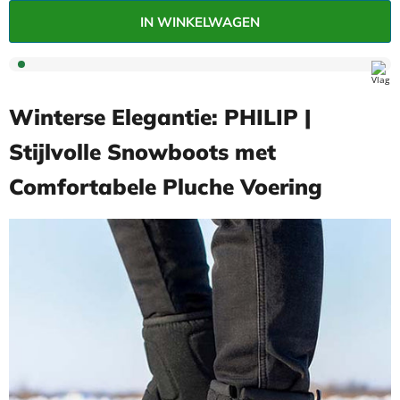
IN WINKELWAGEN
Winterse Elegantie: PHILIP |
Stijlvolle Snowboots met
Comfortabele Pluche Voering