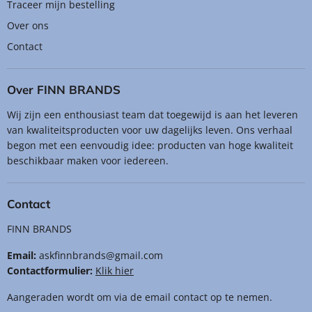
Traceer mijn bestelling
Over ons
Contact
Over FINN BRANDS
Wij zijn een enthousiast team dat toegewijd is aan het leveren
van kwaliteitsproducten voor uw dagelijks leven. Ons verhaal
begon met een eenvoudig idee: producten van hoge kwaliteit
beschikbaar maken voor iedereen.
Contact
FINN BRANDS
Email:
askfinnbrands@gmail.com
Contactformulier:
Klik hier
Aangeraden wordt om via de email contact op te nemen.