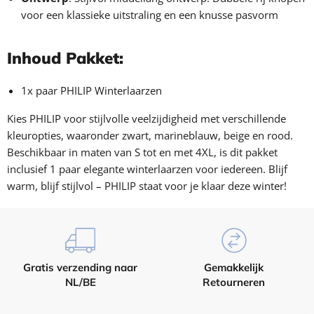
¡
voor een klassieke uitstraling en een knusse pasvorm
Inhoud Pakket:
1x paar PHILIP Winterlaarzen
Kies PHILIP voor stijlvolle veelzijdigheid met verschillende
kleuropties, waaronder zwart, marineblauw, beige en rood.
Beschikbaar in maten van S tot en met 4XL, is dit pakket
inclusief 1 paar elegante winterlaarzen voor iedereen. Blijf
warm, blijf stijlvol – PHILIP staat voor je klaar deze winter!
Gratis verzending naar
Gemakkelijk
NL/BE
Retourneren