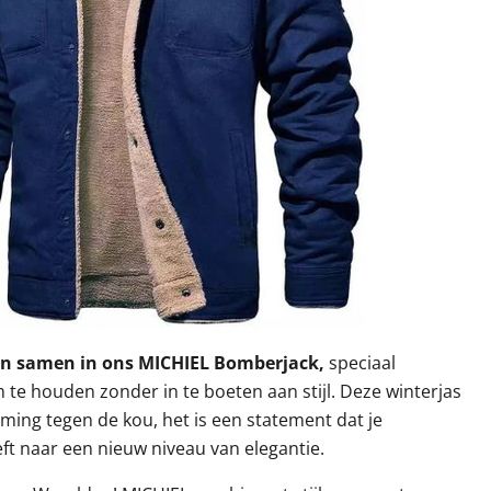
en samen in ons MICHIEL Bomberjack,
speciaal
e houden zonder in te boeten aan stijl. Deze winterjas
ming tegen de kou, het is een statement dat je
t naar een nieuw niveau van elegantie.