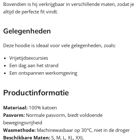
Bovendien is hij verkrijgbaar in verschillende maten, zodat je
altijd de perfecte fit vindt.
Gelegenheden
Deze hoodie is ideaal voor vele gelegenheden, zoals:
Vrijetijdsexcursies
Een dag aan het strand
Een ontspannen werkomgeving
Productinformatie
Materiaal:
100% katoen
Pasvorm:
Normale pasvorm, biedt voldoende
bewegingsvrijheid
Wasmethode:
Machinewasbaar op 30°C, niet in de droger
Beschikbare Maten:
S, M, L, XL, XXL