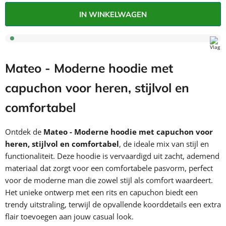
IN WINKELWAGEN
Mateo - Moderne hoodie met
capuchon voor heren, stijlvol en
comfortabel
Ontdek de
Mateo - Moderne hoodie met capuchon voor
heren, stijlvol en comfortabel
, de ideale mix van stijl en
functionaliteit. Deze hoodie is vervaardigd uit zacht, ademend
materiaal dat zorgt voor een comfortabele pasvorm, perfect
voor de moderne man die zowel stijl als comfort waardeert.
Het unieke ontwerp met een rits en capuchon biedt een
trendy uitstraling, terwijl de opvallende koorddetails een extra
flair toevoegen aan jouw casual look.