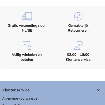
Gratis verzending naar
Gemakkelijk
NL/BE
Retourneren
Veilig winkelen en
08.00 - 18:00
betalen
Klantenservice
Klantenservice
Algemene voorwaarden