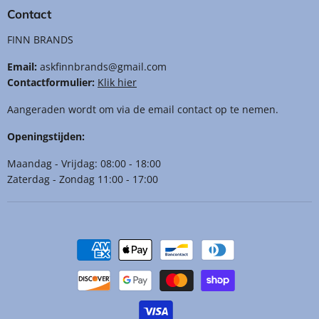
Contact
FINN BRANDS
Email:
askfinnbrands@gmail.com
Contactformulier:
Klik hier
Aangeraden wordt om via de email contact op te nemen.
Openingstijden:
Maandag - Vrijdag: 08:00 - 18:00
Zaterdag - Zondag 11:00 - 17:00