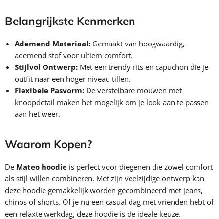
Belangrijkste Kenmerken
Ademend Materiaal:
Gemaakt van hoogwaardig,
ademend stof voor ultiem comfort.
Stijlvol Ontwerp:
Met een trendy rits en capuchon die je
outfit naar een hoger niveau tillen.
Flexibele Pasvorm:
De verstelbare mouwen met
knoopdetail maken het mogelijk om je look aan te passen
aan het weer.
Waarom Kopen?
De
Mateo hoodie
is perfect voor diegenen die zowel comfort
als stijl willen combineren. Met zijn veelzijdige ontwerp kan
deze hoodie gemakkelijk worden gecombineerd met jeans,
chinos of shorts. Of je nu een casual dag met vrienden hebt of
een relaxte werkdag, deze hoodie is de ideale keuze.