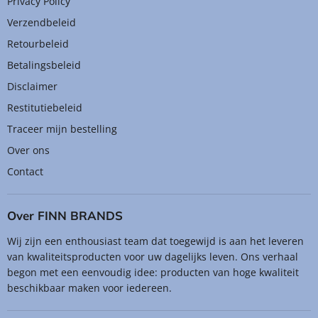
¡
Privacy Policy
Verzendbeleid
Retourbeleid
Betalingsbeleid
Disclaimer
Restitutiebeleid
Traceer mijn bestelling
Over ons
Contact
Over FINN BRANDS
Wij zijn een enthousiast team dat toegewijd is aan het leveren
van kwaliteitsproducten voor uw dagelijks leven. Ons verhaal
begon met een eenvoudig idee: producten van hoge kwaliteit
beschikbaar maken voor iedereen.