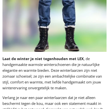
Laat de winter je niet tegenhouden met LEX
, de
handgemaakte warmste winterschoenen die je natuurlijke
elegantie en warmte bieden. Deze winterlaarzen zijn niet
zomaar schoeisel; ze zijn een ambachtelijke combinatie van
stijl, comfort en warmte, met liefde handgemaakt om jouw
winterervaring onvergetelijk te maken.
Verlang je naar een paar winterlaarzen dat je niet alleen
beschermt tegen de kou, maar ook een statement maakt in