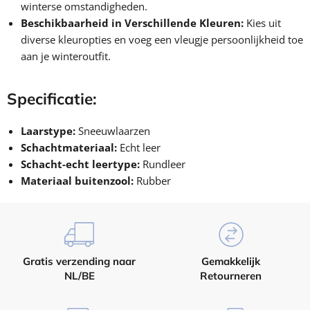
¡
winterse omstandigheden.
Beschikbaarheid in Verschillende Kleuren:
Kies uit
diverse kleuropties en voeg een vleugje persoonlijkheid toe
aan je winteroutfit.
Specificatie:
Laarstype:
Sneeuwlaarzen
Schachtmateriaal:
Echt leer
Schacht-echt leertype:
Rundleer
Materiaal buitenzool:
Rubber
Gratis verzending naar
Gemakkelijk
NL/BE
Retourneren