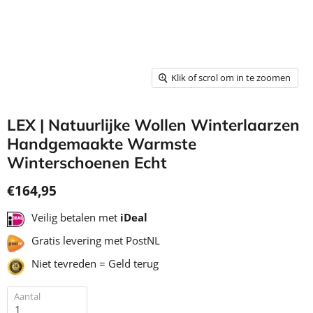
Klik of scrol om in te zoomen
LEX | Natuurlijke Wollen Winterlaarzen
Handgemaakte Warmste
Winterschoenen Echt
€164,95
Veilig betalen met
iDeal
Gratis levering met PostNL
Niet tevreden = Geld terug
Aantal