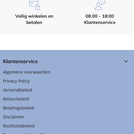
Veilig winkelen en
08.00 - 18:00
betalen
Klantenservice
Klantenservice
Algemene voorwaarden
Privacy Policy
Verzendbeleid
Retourbeleid
Betalingsbeleid
Disclaimer
Restitutiebeleid