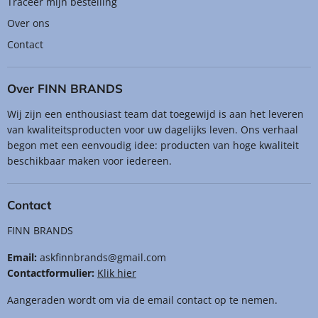
Traceer mijn bestelling
Over ons
Contact
Over FINN BRANDS
Wij zijn een enthousiast team dat toegewijd is aan het leveren
van kwaliteitsproducten voor uw dagelijks leven. Ons verhaal
begon met een eenvoudig idee: producten van hoge kwaliteit
beschikbaar maken voor iedereen.
Contact
FINN BRANDS
Email:
askfinnbrands@gmail.com
Contactformulier:
Klik hier
Aangeraden wordt om via de email contact op te nemen.