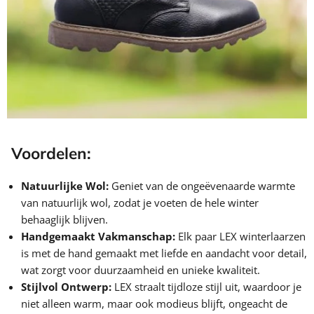
Voordelen:
Natuurlijke Wol:
Geniet van de ongeëvenaarde warmte
van natuurlijk wol, zodat je voeten de hele winter
behaaglijk blijven.
Handgemaakt Vakmanschap:
Elk paar LEX winterlaarzen
is met de hand gemaakt met liefde en aandacht voor detail,
wat zorgt voor duurzaamheid en unieke kwaliteit.
Stijlvol Ontwerp:
LEX straalt tijdloze stijl uit, waardoor je
niet alleen warm, maar ook modieus blijft, ongeacht de