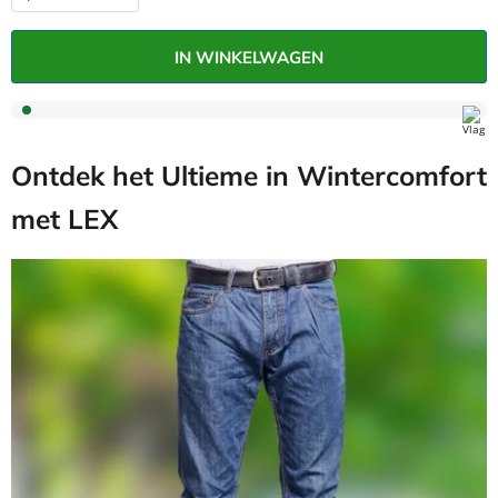
IN WINKELWAGEN
Ontdek het Ultieme in Wintercomfort
met LEX