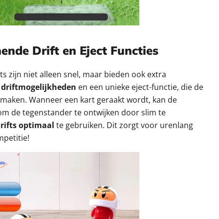
nde Drift en Eject Functies
ts zijn niet alleen snel, maar bieden ook extra
e
driftmogelijkheden
en een unieke eject-functie, die de
 maken. Wanneer een kart geraakt wordt, kan de
m de tegenstander te ontwijken door slim te
rifts optimaal
te gebruiken. Dit zorgt voor urenlang
petitie!