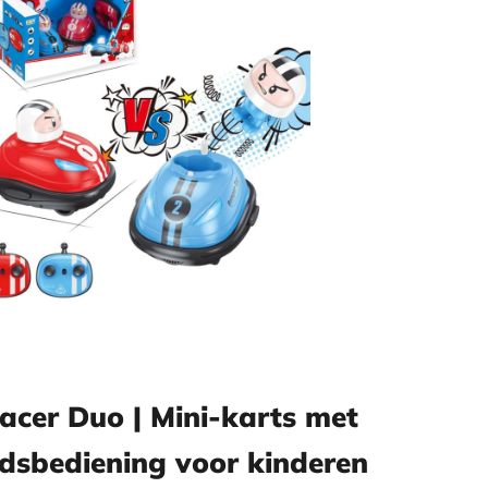
Racer Duo | Mini-karts met
dsbediening voor kinderen