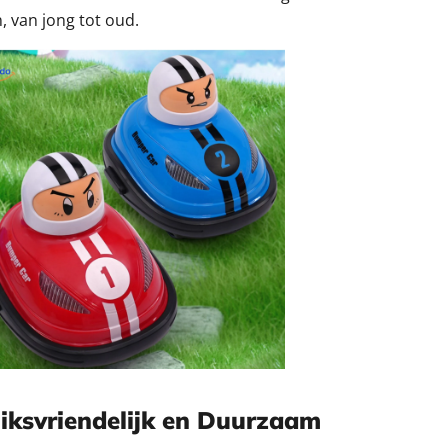
 van jong tot oud.
iksvriendelijk en Duurzaam