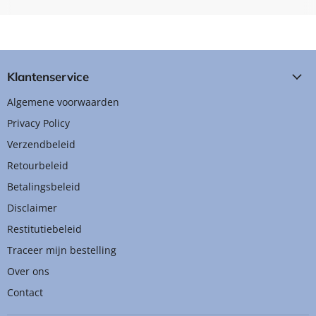
Klantenservice
Algemene voorwaarden
Privacy Policy
Verzendbeleid
Retourbeleid
Betalingsbeleid
Disclaimer
Restitutiebeleid
Traceer mijn bestelling
Over ons
Contact