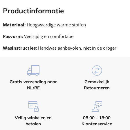
Productinformatie
Materiaal:
Hoogwaardige warme stoffen
Pasvorm:
Veelzijdig en comfortabel
Wasinstructies:
Handwas aanbevolen, niet in de droger
Gratis verzending naar
Gemakkelijk
NL/BE
Retourneren
Veilig winkelen en
08.00 - 18:00
betalen
Klantenservice