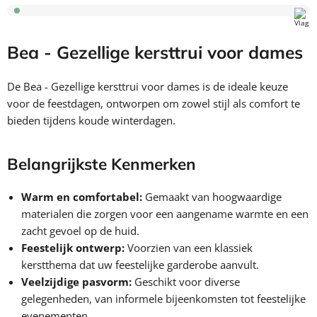
Bea - Gezellige kersttrui voor dames
De Bea - Gezellige kersttrui voor dames is de ideale keuze
voor de feestdagen, ontworpen om zowel stijl als comfort te
bieden tijdens koude winterdagen.
Belangrijkste Kenmerken
Warm en comfortabel:
Gemaakt van hoogwaardige
materialen die zorgen voor een aangename warmte en een
zacht gevoel op de huid.
Feestelijk ontwerp:
Voorzien van een klassiek
kerstthema dat uw feestelijke garderobe aanvult.
Veelzijdige pasvorm:
Geschikt voor diverse
gelegenheden, van informele bijeenkomsten tot feestelijke
evenementen.