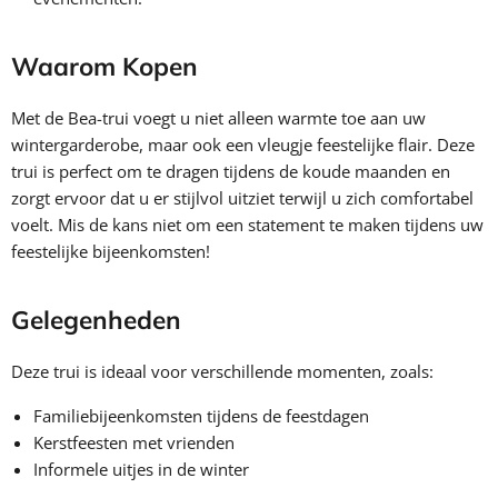
Waarom Kopen
Met de Bea-trui voegt u niet alleen warmte toe aan uw
wintergarderobe, maar ook een vleugje feestelijke flair. Deze
trui is perfect om te dragen tijdens de koude maanden en
zorgt ervoor dat u er stijlvol uitziet terwijl u zich comfortabel
voelt. Mis de kans niet om een statement te maken tijdens uw
feestelijke bijeenkomsten!
Gelegenheden
Deze trui is ideaal voor verschillende momenten, zoals:
Familiebijeenkomsten tijdens de feestdagen
Kerstfeesten met vrienden
Informele uitjes in de winter