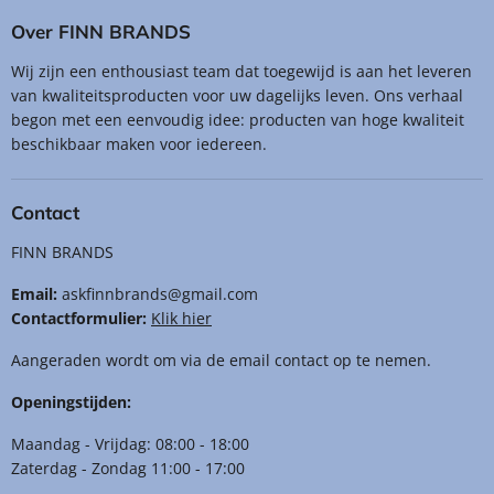
¡
Over FINN BRANDS
Wij zijn een enthousiast team dat toegewijd is aan het leveren
van kwaliteitsproducten voor uw dagelijks leven. Ons verhaal
begon met een eenvoudig idee: producten van hoge kwaliteit
beschikbaar maken voor iedereen.
Contact
FINN BRANDS
Email:
askfinnbrands@gmail.com
Contactformulier:
Klik hier
Aangeraden wordt om via de email contact op te nemen.
Openingstijden:
Maandag - Vrijdag: 08:00 - 18:00
Zaterdag - Zondag 11:00 - 17:00